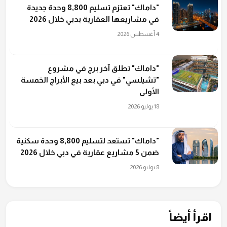
"داماك" تعتزم تسليم 8,800 وحدة جديدة
في مشاريعها العقارية بدبي خلال 2026
4 أغسطس 2026
"داماك" تطلق آخر برج في مشروع
"تشيلسي" في دبي بعد بيع الأبراج الخمسة
الأولى
18 يوليو 2026
"داماك" تستعد لتسليم 8,800 وحدة سكنية
ضمن 5 مشاريع عقارية في دبي خلال 2026
8 يوليو 2026
اقرأ أيضاً