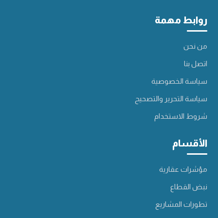
روابط مهمة
من نحن
اتصل بنا
سياسة الخصوصية
سياسة التحرير والتصحيح
شروط الاستخدام
الأقسام
مؤشرات عقارية
نبض القطاع
تطورات المشاريع