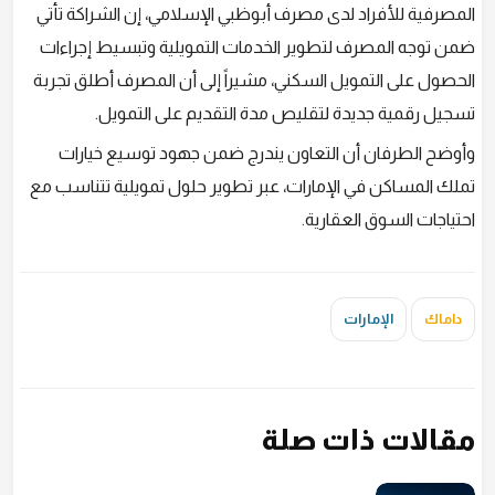
المصرفية للأفراد لدى مصرف أبوظبي الإسلامي، إن الشراكة تأتي
ضمن توجه المصرف لتطوير الخدمات التمويلية وتبسيط إجراءات
الحصول على التمويل السكني، مشيراً إلى أن المصرف أطلق تجربة
تسجيل رقمية جديدة لتقليص مدة التقديم على التمويل.
وأوضح الطرفان أن التعاون يندرج ضمن جهود توسيع خيارات
تملك المساكن في الإمارات، عبر تطوير حلول تمويلية تتناسب مع
احتياجات السوق العقارية.
داماك
الإمارات
مقالات ذات صلة