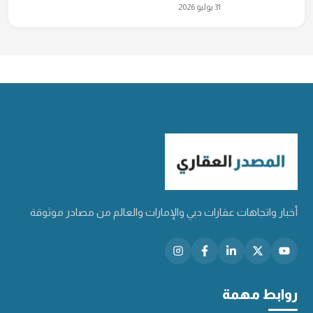
31 يوليو 2026
أخبار واتجاهات عقارات دبي والإمارات والعالم من مصادر موثوقة
روابط مهمة