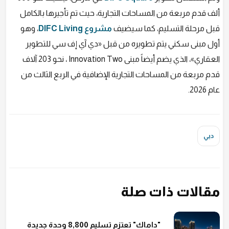
ألف قدم مربعة من المساحات التجارية، حيث تم تأجيرها بالكامل
قبل مرحلة التسليم، كما سيضيف
مشروع DIFC Living
، وهو
أول مبنى سكني يتم تطويره من قبل «دي آي إف سي للتطوير
العقاري»، الذي يضم أيضاً مبنى Innovation Two ، نحو 203 آلاف
قدم مربعة من المساحات التجارية الإضافية في الربع الثالث من
عام 2026.
دبي
مقالات ذات صلة
"داماك" تعتزم تسليم 8,800 وحدة جديدة