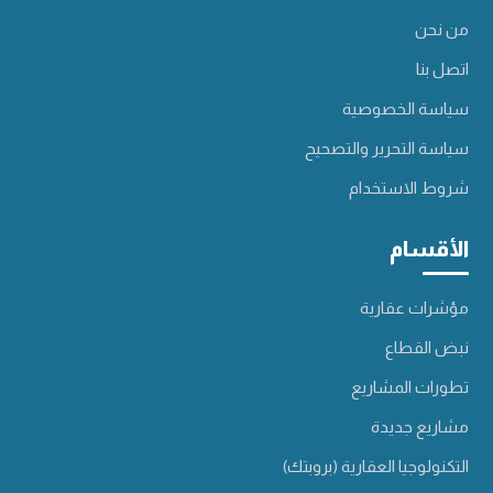
من نحن
اتصل بنا
سياسة الخصوصية
سياسة التحرير والتصحيح
شروط الاستخدام
الأقسام
مؤشرات عقارية
نبض القطاع
تطورات المشاريع
مشاريع جديدة
التكنولوجيا العقارية (بروبتك)