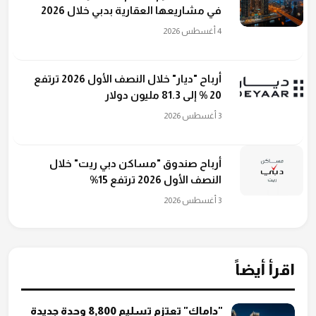
في مشاريعها العقارية بدبي خلال 2026
4 أغسطس 2026
أرباح "ديار" خلال النصف الأول 2026 ترتفع
20 % إلى 81.3 مليون دولار
3 أغسطس 2026
أرباح صندوق "مساكن دبي ريت" خلال
النصف الأول 2026 ترتفع 15%
3 أغسطس 2026
اقرأ أيضاً
"داماك" تعتزم تسليم 8,800 وحدة جديدة