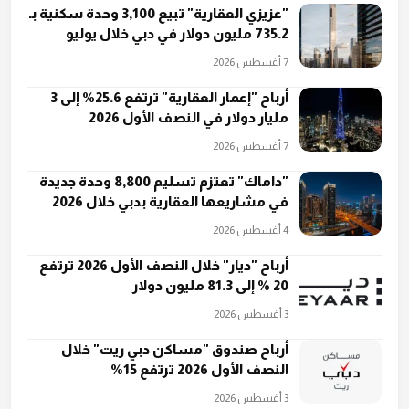
"عزيزي العقارية" تبيع 3,100 وحدة سكنية بـ
735.2 مليون دولار في دبي خلال يوليو
7 أغسطس 2026
أرباح "إعمار العقارية" ترتفع 25.6% إلى 3
مليار دولار في النصف الأول 2026
7 أغسطس 2026
"داماك" تعتزم تسليم 8,800 وحدة جديدة
في مشاريعها العقارية بدبي خلال 2026
4 أغسطس 2026
أرباح "ديار" خلال النصف الأول 2026 ترتفع
20 % إلى 81.3 مليون دولار
3 أغسطس 2026
أرباح صندوق "مساكن دبي ريت" خلال
النصف الأول 2026 ترتفع 15%
3 أغسطس 2026