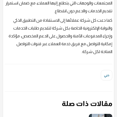
المجتمعات والوجهات التي يتطلع إليها العملاء، مع ضمان استمرار
تقديم الخدمات والدعم دون انقطاع.
كما دعت كل شركة عملائها إلى الاستفادة من التطبيق الذكي
والبوابة الإلكترونية الخاصة بكل شركة لتقديم طلبات الخدمات
وإجراء المدفوعات الآمنة والحصول على الدعم المخصص، مؤكدة
إمكانية التواصل مع فريق خدمة العملاء عبر قنوات التواصل
المتاحة لكل شركة.
دبي
مقالات ذات صلة