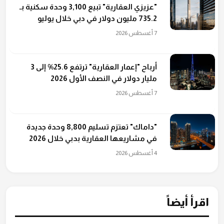
"عزيزي العقارية" تبيع 3,100 وحدة سكنية بـ
735.2 مليون دولار في دبي خلال يوليو
7 أغسطس 2026
أرباح "إعمار العقارية" ترتفع 25.6% إلى 3
مليار دولار في النصف الأول 2026
7 أغسطس 2026
"داماك" تعتزم تسليم 8,800 وحدة جديدة
في مشاريعها العقارية بدبي خلال 2026
4 أغسطس 2026
اقرأ أيضاً