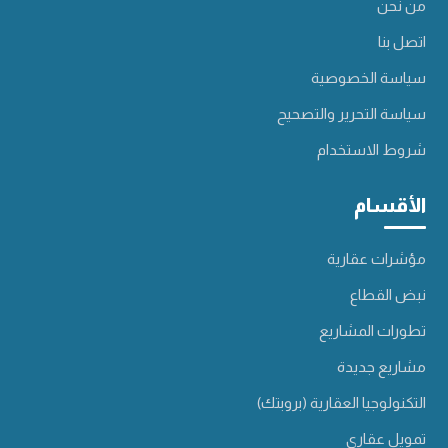
من نحن
اتصل بنا
سياسة الخصوصية
سياسة التحرير والتصحيح
شروط الاستخدام
الأقسام
مؤشرات عقارية
نبض القطاع
تطورات المشاريع
مشاريع جديدة
التكنولوجيا العقارية (بروبتك)
تمويل عقاري