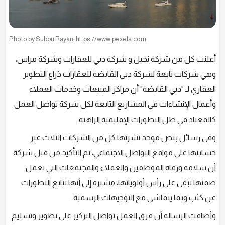
Photo by Subbu Rayan: https://www.pexels.com
أعلنت كل من شركة نخيل و شركة دبي للعقارات وشركة مراس،
وهي شركات تابعة لشركة دبي القابضة للعقارات ذراع التطوير
العقاري لـ "دبي القابضة" أن مراكز المبيعات وخدمات العملاء
وأعمال الإنشاءات في المشاريع التابعة لكل شركة تواصل العمل
كالمعتاد في ظل التطورات الإقليمية الراهنة.
وفي رسائل بنص موحد نشرتها كل من الشركات الثلاث عبر
حسابتها على مواقع التواصل الاجتماعي، تم التأكيد من قبل شركة
أن سلامة ورفاه الموظفين والعملاء والمجتمعات التي تعمل
ضمنها تبقى على رأس أولوياتها، مشيرة إلى أنها تتابع التطورات
عن كثب وبما يتماشى مع التوجيهات الرسمية.
وأضافت الرسالة أن فرق العمل تواصل التركيز على تطوير وتسليم