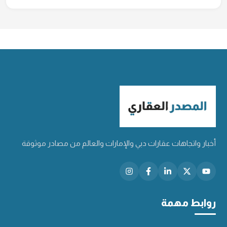
أخبار واتجاهات عقارات دبي والإمارات والعالم من مصادر موثوقة
روابط مهمة