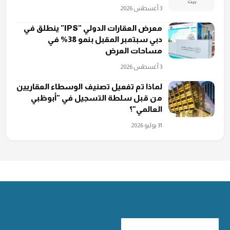
3 أغسطس 2026
معرض العقارات الدولي "IPS" ينطلق في
دبي سبتمبر المقبل بنمو 38% في
مساحات العرض
3 أغسطس 2026
لماذا تم تفعيل تصنيف الوسطاء العقاريين
من قبل ‏سلطة التسجيل في "أبوظبي
العالمي"؟
31 يوليو 2026