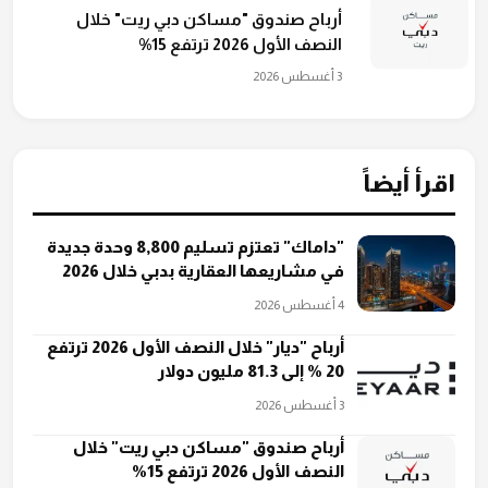
أرباح صندوق "مساكن دبي ريت" خلال
النصف الأول 2026 ترتفع 15%
3 أغسطس 2026
اقرأ أيضاً
"داماك" تعتزم تسليم 8,800 وحدة جديدة
في مشاريعها العقارية بدبي خلال 2026
4 أغسطس 2026
أرباح "ديار" خلال النصف الأول 2026 ترتفع
20 % إلى 81.3 مليون دولار
3 أغسطس 2026
أرباح صندوق "مساكن دبي ريت" خلال
النصف الأول 2026 ترتفع 15%