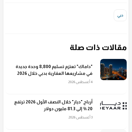
دبي
مقالات ذات صلة
"داماك" تعتزم تسليم 8,800 وحدة جديدة
في مشاريعها العقارية بدبي خلال 2026
4 أغسطس 2026
أرباح "ديار" خلال النصف الأول 2026 ترتفع
20 % إلى 81.3 مليون دولار
3 أغسطس 2026