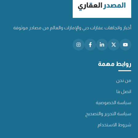
أخبار واتجاهات عقارات دبي والإمارات والعالم من مصادر موثوقة
روابط مهمة
من نحن
اتصل بنا
سياسة الخصوصية
سياسة التحرير والتصحيح
شروط الاستخدام