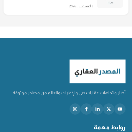
3 أغسطس 2026
أخبار واتجاهات عقارات دبي والإمارات والعالم من مصادر موثوقة
روابط مهمة