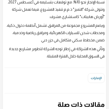
نسبة الإنجاز نحو 10%، مع توقعات بتسليمه في أغسطس 2027.
وتتولى شركة "التميز" ذ.م.م تنفيذ المشروع، فيما تعمل شركة
"أوربان هابيتات" كاستشاري مشرف.
ويضم المشروع مجموعة من المرافق، تشمل أنظمة دخول ذكية،
ومحطات شحن للسيارات الكهربائية، ومرافق رياضية وخدمية،
ضمن مخطط سكني متكامل في جزر دبي.
وتأتي هذه الشراكة في إطار توجه الشركة لتطوير مشاريع جديدة
في السوق المحلية خلال الفترة المقبلة.
الإمارات
مقالات ذات صلة