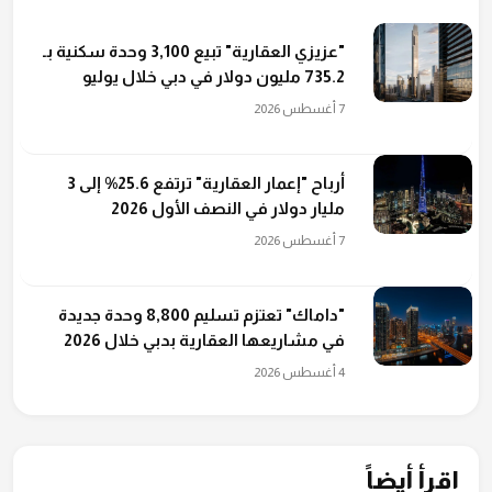
"عزيزي العقارية" تبيع 3,100 وحدة سكنية بـ
735.2 مليون دولار في دبي خلال يوليو
7 أغسطس 2026
أرباح "إعمار العقارية" ترتفع 25.6% إلى 3
مليار دولار في النصف الأول 2026
7 أغسطس 2026
"داماك" تعتزم تسليم 8,800 وحدة جديدة
في مشاريعها العقارية بدبي خلال 2026
4 أغسطس 2026
اقرأ أيضاً