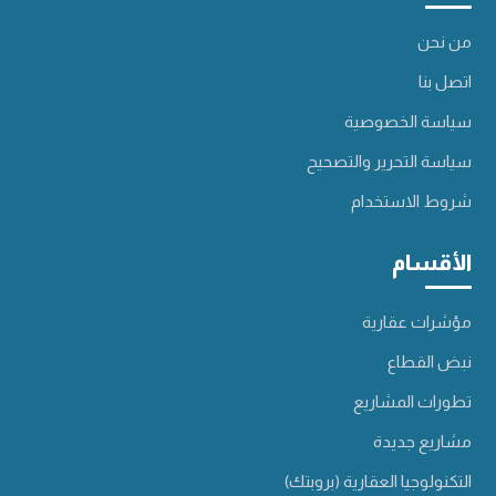
من نحن
اتصل بنا
سياسة الخصوصية
سياسة التحرير والتصحيح
شروط الاستخدام
الأقسام
مؤشرات عقارية
نبض القطاع
تطورات المشاريع
مشاريع جديدة
التكنولوجيا العقارية (بروبتك)