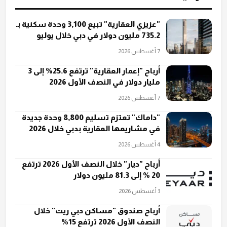
"عزيزي العقارية" تبيع 3,100 وحدة سكنية بـ
735.2 مليون دولار في دبي خلال يوليو
7 أغسطس 2026
أرباح "إعمار العقارية" ترتفع 25.6% إلى 3
مليار دولار في النصف الأول 2026
7 أغسطس 2026
"داماك" تعتزم تسليم 8,800 وحدة جديدة
في مشاريعها العقارية بدبي خلال 2026
4 أغسطس 2026
أرباح "ديار" خلال النصف الأول 2026 ترتفع
20 % إلى 81.3 مليون دولار
3 أغسطس 2026
أرباح صندوق "مساكن دبي ريت" خلال
النصف الأول 2026 ترتفع 15%