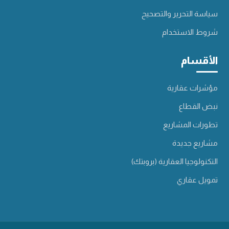
سياسة التحرير والتصحيح
شروط الاستخدام
الأقسام
مؤشرات عقارية
نبض القطاع
تطورات المشاريع
مشاريع جديدة
التكنولوجيا العقارية (بروبتك)
تمويل عقاري