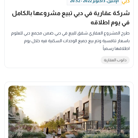
دبي
الإثنين، 3 أكتوبر 2022 - 20:52
شركة عقارية في دبي تبيع مشروعها بالكامل
في يوم اطلاقه
طرح المشروع العقاري شقق للبيع في دبي ضمن مجمع دبي للعلوم
باسعار تنافسية وتم بيع جميع الوحدات السكنية فيه خلال يوم
اطلاقها رسمياً
دانوب العقارية