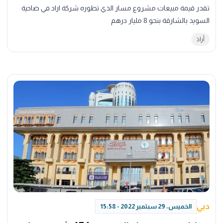
تقدر قيمة مبيعات مشروع مسار الذي تطوره شركة اراد في ضاحية
السويد بالشارقة بنحو 8 مليار درهم
أرادَ
دبي
الخميس، 29 سبتمبر 2022 - 15:58