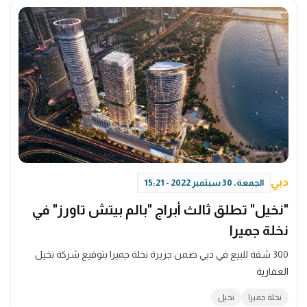
دبي
الجمعة، 30 سبتمبر 2022 - 15:21
"نخيل" تطلق ثالث أبراج "بالم بيتش تاورز" في
نخلة جميرا
300 شقة للبيع في دبي ضمن جزيرة نخلة جميرا بتوقيع شركة نخيل
العقارية
نخلة جميرا
نخيل