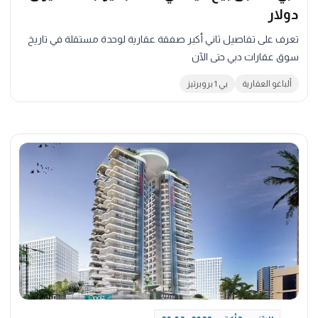
دولار
تعرف على تفاصيل ثاني أكبر صفقة عقارية لوحدة مستقلة في تاريخ
سوق عقارات دبي حتى الآن
ألباغو العقارية
بي 1 بروبرتيز