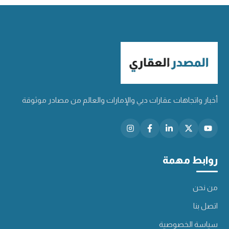
أخبار واتجاهات عقارات دبي والإمارات والعالم من مصادر موثوقة
روابط مهمة
من نحن
اتصل بنا
سياسة الخصوصية