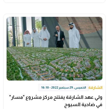
الشارقة
الخميس، 29 سبتمبر 2022 - 16:10
ولي عهد الشارقة يفتتح مركز مشروع "مسار"
في ضاحية السيوح