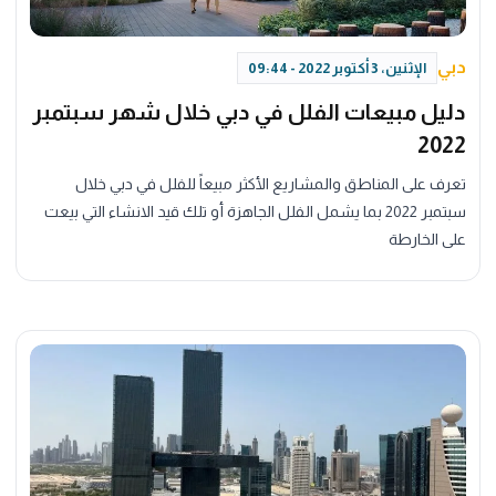
دبي
الإثنين، 3 أكتوبر 2022 - 09:44
دليل مبيعات الفلل في دبي خلال شهر سبتمبر
2022
تعرف على المناطق والمشاريع الأكثر مبيعاً للفلل في دبي خلال
سبتمبر 2022 بما يشمل الفلل الجاهزة أو تلك قيد الانشاء التي بيعت
على الخارطة