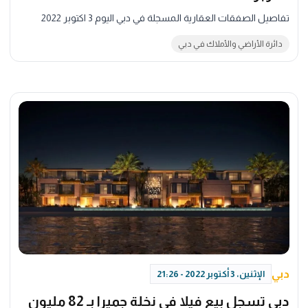
تفاصيل الصفقات العقارية المسجلة في دبي اليوم 3 اكتوبر 2022
دائرة الأراضي والأملاك في دبي
دبي
الإثنين، 3 أكتوبر 2022 - 21:26
دبي تسجل بيع فيلا في نخلة جميرا بـ 82 مليون