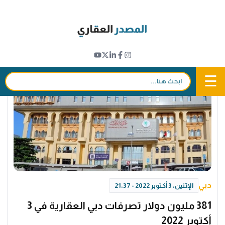
Ski
t
جميع الأخبار
conten
☰
بحث:
دبي
الإثنين، 3 أكتوبر 2022 - 21:37
381 مليون دولار تصرفات دبي العقارية في 3
أكتوبر 2022