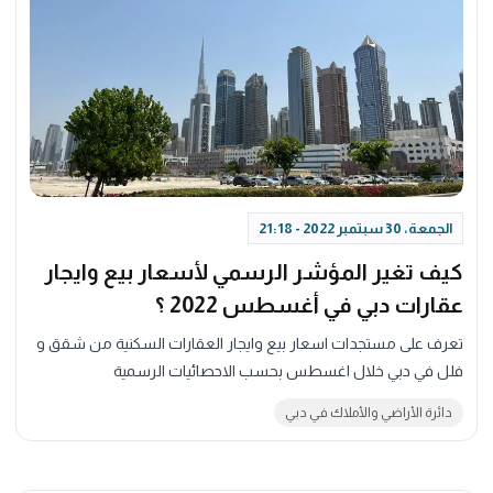
الجمعة، 30 سبتمبر 2022 - 21:18
كيف تغير المؤشر الرسمي لأسعار بيع وايجار
عقارات دبي في أغسطس 2022 ؟
تعرف على مستجدات اسعار بيع وايجار العقارات السكنية من شقق و
فلل في دبي خلال اغسطس بحسب الاحصائيات الرسمية
دائرة الأراضي والأملاك في دبي