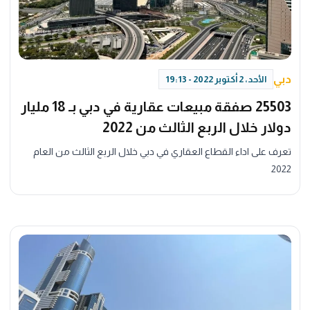
دبي
الأحد، 2 أكتوبر 2022 - 19:13
25503 صفقة مبيعات عقارية في دبي بـ 18 مليار
دولار خلال الربع الثالث من 2022
تعرف على اداء القطاع العقاري في دبي خلال الربع الثالث من العام
2022