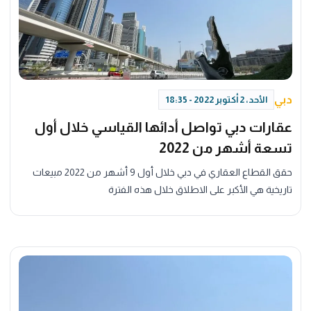
دبي
الأحد، 2 أكتوبر 2022 - 18:35
عقارات دبي تواصل أدائها القياسي خلال أول
تسعة أشهر من 2022
حقق القطاع العقاري في دبي خلال أول 9 أشهر من 2022 مبيعات
تاريخية هي الأكبر على الاطلاق خلال هذه الفترة