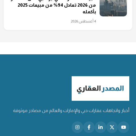
من 2026 تعادل 94% من مبيعات 2025
بأكمله
4 أغسطس 2026
أخبار واتجاهات عقارات دبي والإمارات والعالم من مصادر موثوقة