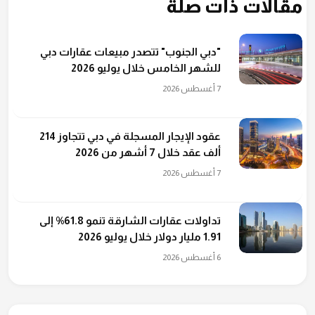
مقالات ذات صلة
"دبي الجنوب" تتصدر مبيعات عقارات دبي
للشهر الخامس خلال يوليو 2026
7 أغسطس 2026
عقود الإيجار المسجلة في دبي تتجاوز 214
ألف عقد خلال 7 أشهر من 2026
7 أغسطس 2026
تداولات عقارات الشارقة تنمو 61.8% إلى
1.91 مليار دولار خلال يوليو 2026
6 أغسطس 2026