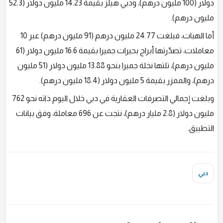
دولار (100 مليون درهم)، ودبي هيلز بقيمة 14.23 مليون دولار (52.3
مليون درهم).
أما الهبات، فبلغت 24.77 مليون درهم (91 مليون درهم) عبر 10
معاملات، تصدّرتها أبراج بحيرات جميرا بقيمة 16.6 مليون دولار (61
مليون درهم)، تلتها نخلة جميرا بنحو 13.88 مليون دولار (51 مليون
درهم)، والممزر بقيمة 5 مليون دولار (18.4 مليون درهم).
وبلغت إجمالي التصرفات العقارية في دبي خلال اليوم ذاته نحو 762
مليون دولار (2.8 مليار درهم)، نتجت عن 696 معاملة، وفق بيانات
التطبيق.
دبي