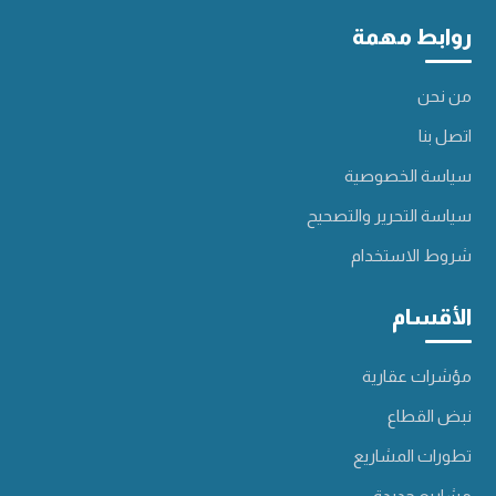
روابط مهمة
من نحن
اتصل بنا
سياسة الخصوصية
سياسة التحرير والتصحيح
شروط الاستخدام
الأقسام
مؤشرات عقارية
نبض القطاع
تطورات المشاريع
مشاريع جديدة