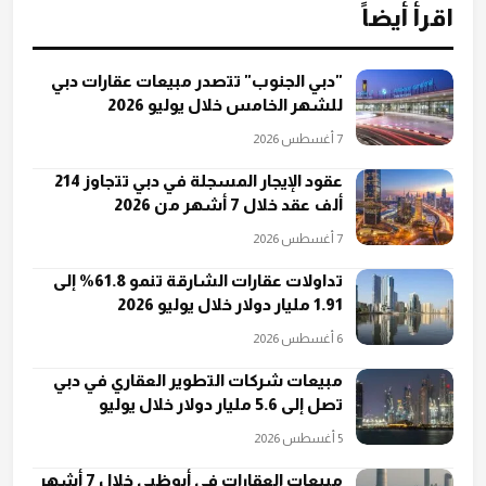
اقرأ أيضاً
"دبي الجنوب" تتصدر مبيعات عقارات دبي
للشهر الخامس خلال يوليو 2026
7 أغسطس 2026
عقود الإيجار المسجلة في دبي تتجاوز 214
ألف عقد خلال 7 أشهر من 2026
7 أغسطس 2026
تداولات عقارات الشارقة تنمو 61.8% إلى
1.91 مليار دولار خلال يوليو 2026
6 أغسطس 2026
مبيعات شركات التطوير العقاري في دبي
تصل إلى 5.6 مليار دولار خلال يوليو
5 أغسطس 2026
مبيعات العقارات في أبوظبي خلال 7 أشهر