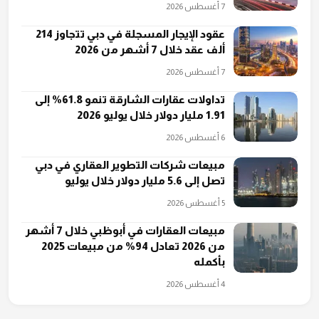
7 أغسطس 2026
عقود الإيجار المسجلة في دبي تتجاوز 214
ألف عقد خلال 7 أشهر من 2026
7 أغسطس 2026
تداولات عقارات الشارقة تنمو 61.8% إلى
1.91 مليار دولار خلال يوليو 2026
6 أغسطس 2026
مبيعات شركات التطوير العقاري في دبي
تصل إلى 5.6 مليار دولار خلال يوليو
5 أغسطس 2026
مبيعات العقارات في أبوظبي خلال 7 أشهر
من 2026 تعادل 94% من مبيعات 2025
بأكمله
4 أغسطس 2026