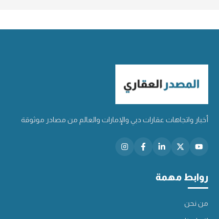
أخبار واتجاهات عقارات دبي والإمارات والعالم من مصادر موثوقة
روابط مهمة
من نحن