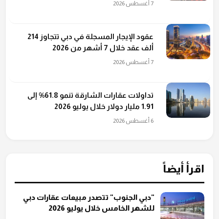
7 أغسطس 2026
عقود الإيجار المسجلة في دبي تتجاوز 214
ألف عقد خلال 7 أشهر من 2026
7 أغسطس 2026
تداولات عقارات الشارقة تنمو 61.8% إلى
1.91 مليار دولار خلال يوليو 2026
6 أغسطس 2026
اقرأ أيضاً
"دبي الجنوب" تتصدر مبيعات عقارات دبي
للشهر الخامس خلال يوليو 2026