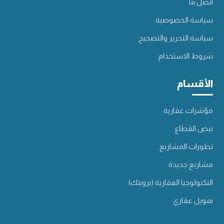
اتصل بنا
سياسة الخصوصية
سياسة التحرير والتصحيح
شروط الاستخدام
الأقسام
مؤشرات عقارية
نبض القطاع
تطورات المشاريع
مشاريع جديدة
التكنولوجيا العقارية (بروبتك)
تمويل عقاري