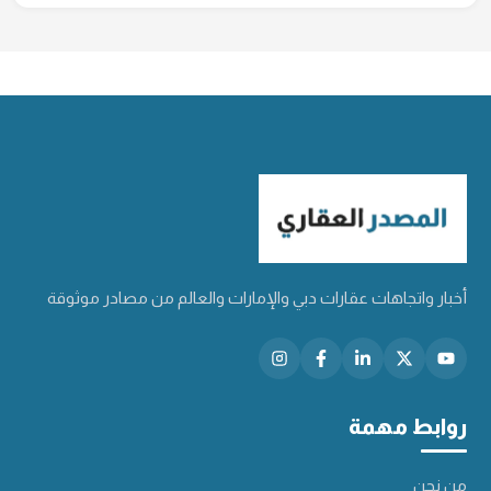
أخبار واتجاهات عقارات دبي والإمارات والعالم من مصادر موثوقة
روابط مهمة
من نحن