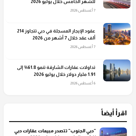
للشهر الخامس خلال يوليو 2026
7 أغسطس 2026
عقود الإيجار المسجلة في دبي تتجاوز 214
ألف عقد خلال 7 أشهر من 2026
7 أغسطس 2026
تداولات عقارات الشارقة تنمو 61.8% إلى
1.91 مليار دولار خلال يوليو 2026
6 أغسطس 2026
اقرأ أيضاً
"دبي الجنوب" تتصدر مبيعات عقارات دبي