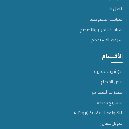
اتصل بنا
سياسة الخصوصية
سياسة التحرير والتصحيح
شروط الاستخدام
الأقسام
مؤشرات عقارية
نبض القطاع
تطورات المشاريع
مشاريع جديدة
التكنولوجيا العقارية (بروبتك)
تمويل عقاري