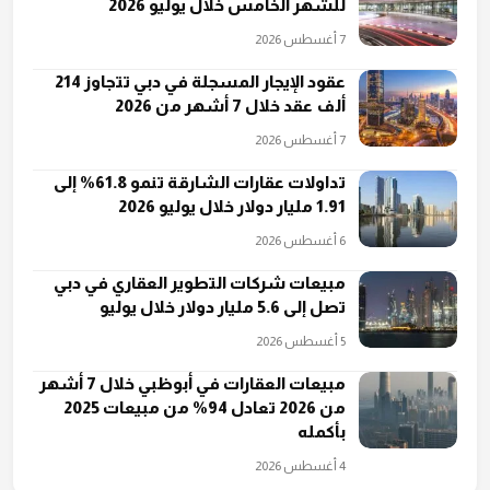
للشهر الخامس خلال يوليو 2026
7 أغسطس 2026
عقود الإيجار المسجلة في دبي تتجاوز 214
ألف عقد خلال 7 أشهر من 2026
7 أغسطس 2026
تداولات عقارات الشارقة تنمو 61.8% إلى
1.91 مليار دولار خلال يوليو 2026
6 أغسطس 2026
مبيعات شركات التطوير العقاري في دبي
تصل إلى 5.6 مليار دولار خلال يوليو
5 أغسطس 2026
مبيعات العقارات في أبوظبي خلال 7 أشهر
من 2026 تعادل 94% من مبيعات 2025
بأكمله
4 أغسطس 2026