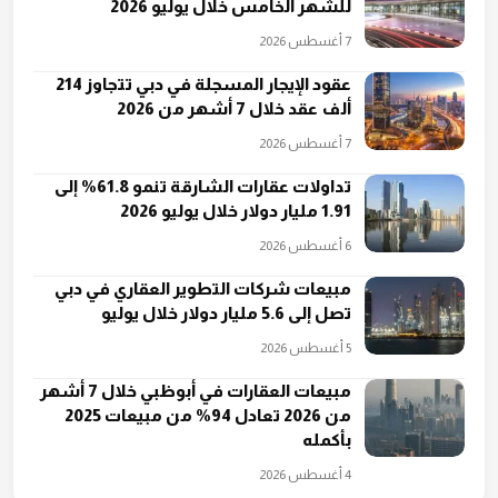
للشهر الخامس خلال يوليو 2026
7 أغسطس 2026
عقود الإيجار المسجلة في دبي تتجاوز 214
ألف عقد خلال 7 أشهر من 2026
7 أغسطس 2026
تداولات عقارات الشارقة تنمو 61.8% إلى
1.91 مليار دولار خلال يوليو 2026
6 أغسطس 2026
مبيعات شركات التطوير العقاري في دبي
تصل إلى 5.6 مليار دولار خلال يوليو
5 أغسطس 2026
مبيعات العقارات في أبوظبي خلال 7 أشهر
من 2026 تعادل 94% من مبيعات 2025
بأكمله
4 أغسطس 2026