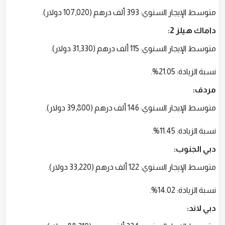
متوسط الإيجار السنوي: 393 ألف درهم (107,020 دولار).
داماك هيلز 2:
متوسط الإيجار السنوي: 115 ألف درهم (31,330 دولار).
نسبة الزيادة: 21.05%.
مردف:
متوسط الإيجار السنوي: 146 ألف درهم (39,800 دولار).
نسبة الزيادة: 11.45%.
دبي الجنوب:
متوسط الإيجار السنوي: 122 ألف درهم (33,220 دولار).
نسبة الزيادة: 14.02%.
دبي لاند: