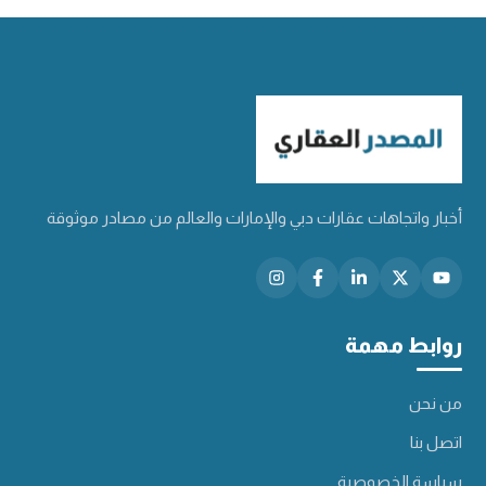
أخبار واتجاهات عقارات دبي والإمارات والعالم من مصادر موثوقة
روابط مهمة
من نحن
اتصل بنا
سياسة الخصوصية