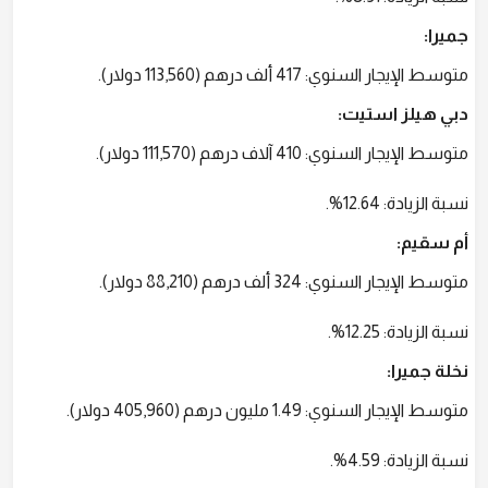
جميرا:
متوسط الإيجار السنوي: 417 ألف درهم (113,560 دولار).
دبي هيلز استيت:
متوسط الإيجار السنوي: 410 آلاف درهم (111,570 دولار).
نسبة الزيادة: 12.64%.
أم سقيم:
متوسط الإيجار السنوي: 324 ألف درهم (88,210 دولار).
نسبة الزيادة: 12.25%.
نخلة جميرا:
متوسط الإيجار السنوي: 1.49 مليون درهم (405,960 دولار).
نسبة الزيادة: 4.59%.