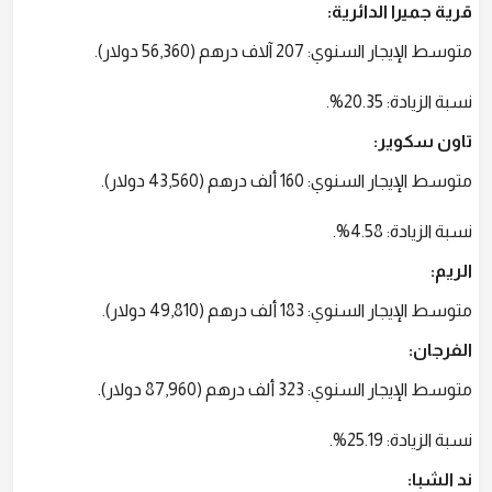
قرية جميرا الدائرية:
متوسط الإيجار السنوي: 207 آلاف درهم (56,360 دولار).
نسبة الزيادة: 20.35%.
تاون سكوير:
متوسط الإيجار السنوي: 160 ألف درهم (43,560 دولار).
نسبة الزيادة: 4.58%.
الريم:
متوسط الإيجار السنوي: 183 ألف درهم (49,810 دولار).
الفرجان:
متوسط الإيجار السنوي: 323 ألف درهم (87,960 دولار).
نسبة الزيادة: 25.19%.
ند الشبا: