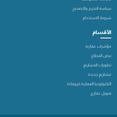
سياسة التحرير والتصحيح
شروط الاستخدام
الأقسام
مؤشرات عقارية
نبض القطاع
تطورات المشاريع
مشاريع جديدة
التكنولوجيا العقارية (بروبتك)
تمويل عقاري