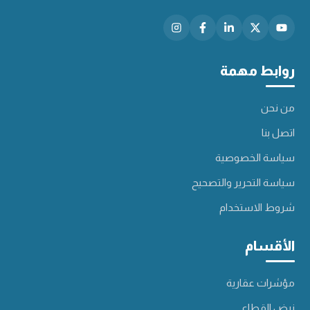
روابط مهمة
من نحن
اتصل بنا
سياسة الخصوصية
سياسة التحرير والتصحيح
شروط الاستخدام
الأقسام
مؤشرات عقارية
نبض القطاع