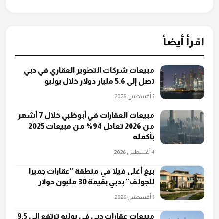
اقرأ أيضاً
مبيعات شركات التطوير العقاري في دبي
تصل إلى 5.6 مليار دولار خلال يوليو
5 أغسطس 2026
مبيعات العقارات في أبوظبي خلال 7 أشهر
من 2026 تعادل 94% من مبيعات 2025
بأكمله
4 أغسطس 2026
بيغ أغلى فيلا في منطقة "عقارات جميرا
للجولف" بدبي بقيمة 30 مليون دولار
3 أغسطس 2026
مبيعات عقارات دبي في يوليو ترتفع إلى 9.5