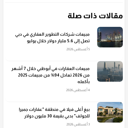
مقالات ذات صلة
مبيعات شركات التطوير العقاري في دبي
تصل إلى 5.6 مليار دولار خلال يوليو
5 أغسطس 2026
مبيعات العقارات في أبوظبي خلال 7 أشهر
من 2026 تعادل 94% من مبيعات 2025
بأكمله
4 أغسطس 2026
بيغ أغلى فيلا في منطقة "عقارات جميرا
للجولف" بدبي بقيمة 30 مليون دولار
3 أغسطس 2026