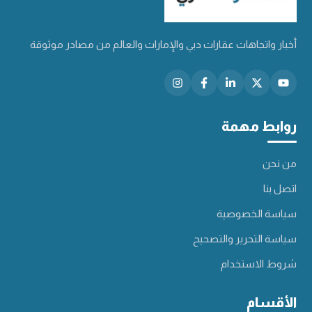
أخبار واتجاهات عقارات دبي والإمارات والعالم من مصادر موثوقة
روابط مهمة
من نحن
اتصل بنا
سياسة الخصوصية
سياسة التحرير والتصحيح
شروط الاستخدام
الأقسام