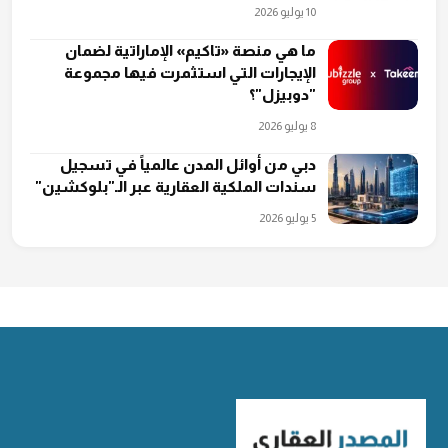
10 يوليو 2026
ما هي منصة «تاكيم» الإماراتية لضمان
الإيجارات التي استثمرت فيها مجموعة
"دوبيزل"؟
8 يوليو 2026
دبي من أوائل المدن عالمياً في تسجيل
سندات الملكية العقارية عبر الـ"بلوكشين"
5 يوليو 2026