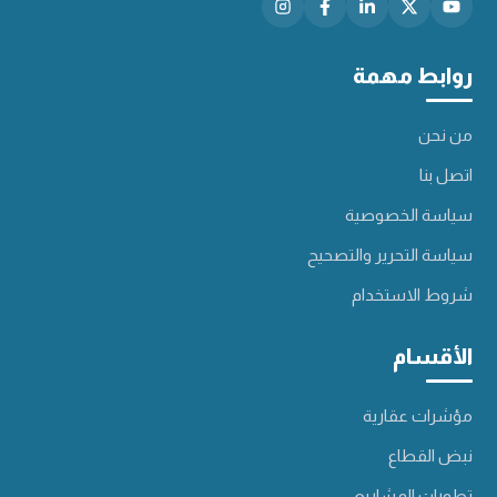
روابط مهمة
من نحن
اتصل بنا
سياسة الخصوصية
سياسة التحرير والتصحيح
شروط الاستخدام
الأقسام
مؤشرات عقارية
نبض القطاع
تطورات المشاريع