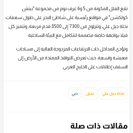
تقع الفلل المكونة من 5 و6 غرف نوم من مجموعة "بيتش
كولكشن" في مواقع رئيسية على شاطئ البحر على طول سعفات
نخلة جبل علي، وتتراوح من 7300 إلى 8500 قدم مربعة، وتتميز كل
فيلا بواجهة خاصة مصممة لتتكامل مع البيئة الساحلية.
وتؤدي المداخل ذات الارتفاعات المزدوجة العالية إلى مساحات
معيشة واسعة، حيث تعرض النوافذ الممتدة من الأرض إلى
السقف إطلالات على الخليج العربي.
نخلة جبل علي
نخيل
دبي
مقالات ذات صلة