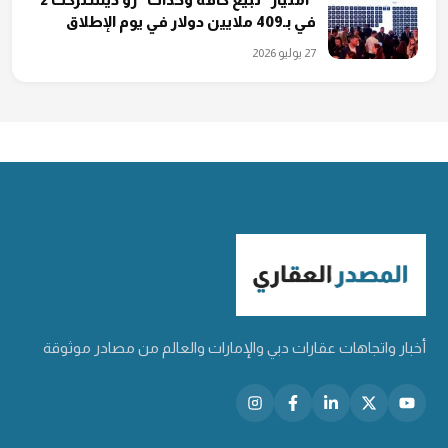
في بـ409 ملايين دولار في يوم الإطلاق
27 يوليو 2026
أخبار واتجاهات عقارات دبي والإمارات والعالم من مصادر موثوقة