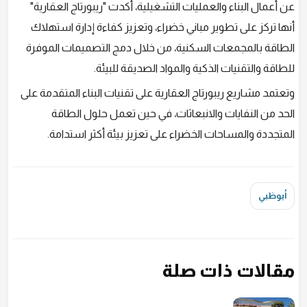
عن أعمال البناء والعمليات التشغيلية، أكدت "ريبورتاج العقارية"
أنها تركز على تطوير مباني خضراء، وتعزيز كفاءة إدارة استهلاك
الطاقة بالمجمعات السكنية، من خلال دمج التصميمات الموفرة
للطاقة والتقنيات الذكية والمواد الصديقة للبيئة.
وتعتمد مشاريع ريبورتاج العقارية على تقنيات البناء المتقدمة على
الحد من النفايات والانبعاثات، في حين تعمل حلول الطاقة
المتجددة والمساحات الخضراء على تعزيز بيئة أكثر استدامة.
أبوظبي
مقالات ذات صلة