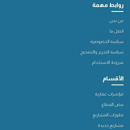
روابط مهمة
من نحن
اتصل بنا
سياسة الخصوصية
سياسة التحرير والتصحيح
شروط الاستخدام
الأقسام
مؤشرات عقارية
نبض القطاع
تطورات المشاريع
مشاريع جديدة