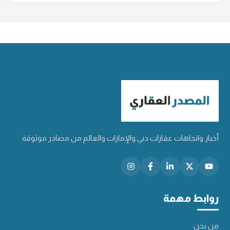
أخبار واتجاهات عقارات دبي والإمارات والعالم من مصادر موثوقة
روابط مهمة
من نحن