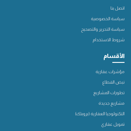
اتصل بنا
سياسة الخصوصية
سياسة التحرير والتصحيح
شروط الاستخدام
الأقسام
مؤشرات عقارية
نبض القطاع
تطورات المشاريع
مشاريع جديدة
التكنولوجيا العقارية (بروبتك)
تمويل عقاري