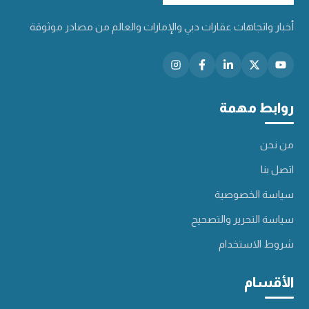
أخبار واتجاهات عقارات دبي والإمارات والعالم من مصادر موثوقة
روابط مهمة
من نحن
اتصل بنا
سياسة الخصوصية
سياسة التحرير والتصحيح
شروط الاستخدام
الأقسام