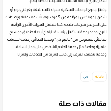
سكان البرج لإقامة مختلف المناسبات الخاصة بهم.
وتمتاز جميع الوحدات السكنية، سواء كانت شقة بغرفتي نوم أو
شقق الدوبلكس المؤلفة من 5 غرف نوم، بأسقف عالية وإطلالات
على البحر عبر شرفات خاصة. كما تشتمل الميزات الأخرى الرائعة
للبرج، وجود ردهة استقبال رئيسية بارتفاع أربعة طوابق ومسبح
شاطئي مستوحى من "ماليبو باي" وسط الحدائق، إضافة لخدمات
متميزة وخاصة مثل خدمة الخادم الشخصي على مدار الساعة،
وخدمة تنظيف الغرف، إلى جانب المزيد من الخدمات والمزايا.
داماك
دبي
مقالات ذات صلة