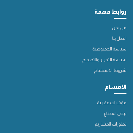
روابط مهمة
من نحن
اتصل بنا
سياسة الخصوصية
سياسة التحرير والتصحيح
شروط الاستخدام
الأقسام
مؤشرات عقارية
نبض القطاع
تطورات المشاريع