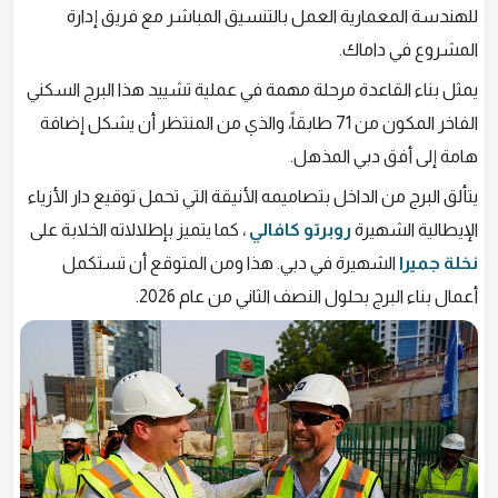
للهندسة المعمارية العمل بالتنسيق المباشر مع فريق إدارة
المشروع في داماك.
يمثل بناء القاعدة مرحلة مهمة في عملية تشييد هذا البرج السكني
الفاخر المكون من 71 طابقاً، والذي من المنتظر أن يشكل إضافة
هامة إلى أفق دبي المذهل.
يتألق البرج من الداخل بتصاميمه الأنيقة التي تحمل توقيع دار الأزياء
الإيطالية الشهيرة
روبرتو كافالي
، كما يتميز بإطلالاته الخلابة على
نخلة جميرا
الشهيرة في دبي. هذا ومن المتوقع أن تستكمل
أعمال بناء البرج بحلول النصف الثاني من عام 2026.