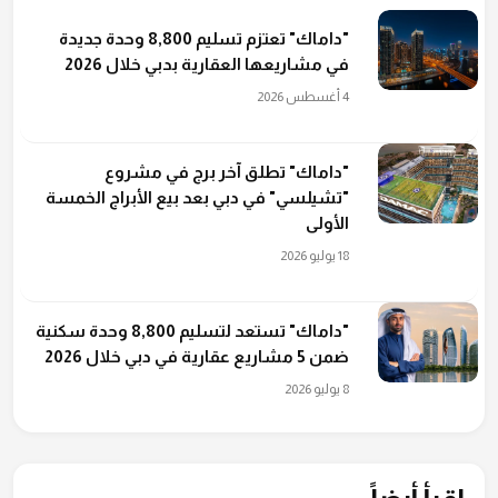
"داماك" تعتزم تسليم 8,800 وحدة جديدة
في مشاريعها العقارية بدبي خلال 2026
4 أغسطس 2026
"داماك" تطلق آخر برج في مشروع
"تشيلسي" في دبي بعد بيع الأبراج الخمسة
الأولى
18 يوليو 2026
"داماك" تستعد لتسليم 8,800 وحدة سكنية
ضمن 5 مشاريع عقارية في دبي خلال 2026
8 يوليو 2026