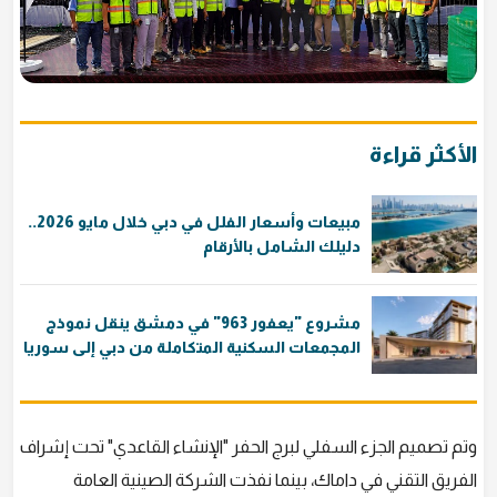
الأكثر قراءة
مبيعات وأسعار الفلل في دبي خلال مايو 2026..
دليلك الشامل بالأرقام
مشروع "يعفور 963" في دمشق ينقل نموذج
المجمعات السكنية المتكاملة من دبي إلى سوريا
وتم تصميم الجزء السفلي لبرج الحفر "الإنشاء القاعدي" تحت إشراف
الفريق التقني في داماك، بينما نفذت الشركة الصينية العامة