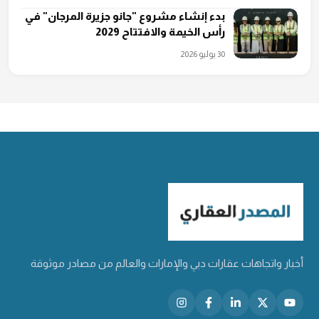
بدء إنشاء مشروع "جانو جزيرة المرجان" في
رأس الخيمة والافتتاح 2029
30 يوليو 2026
أخبار واتجاهات عقارات دبي والإمارات والعالم من مصادر موثوقة