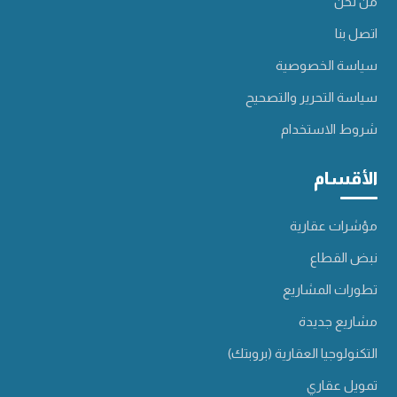
من نحن
اتصل بنا
سياسة الخصوصية
سياسة التحرير والتصحيح
شروط الاستخدام
الأقسام
مؤشرات عقارية
نبض القطاع
تطورات المشاريع
مشاريع جديدة
التكنولوجيا العقارية (بروبتك)
تمويل عقاري