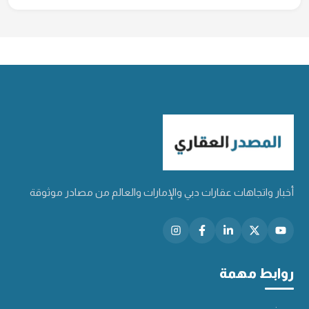
أخبار واتجاهات عقارات دبي والإمارات والعالم من مصادر موثوقة
روابط مهمة