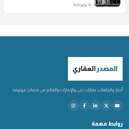
30 يوليو 2026
أخبار واتجاهات عقارات دبي والإمارات والعالم من مصادر موثوقة
روابط مهمة