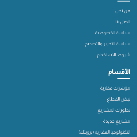
من نحن
اتصل بنا
سياسة الخصوصية
سياسة التحرير والتصحيح
شروط الاستخدام
الأقسام
مؤشرات عقارية
نبض القطاع
تطورات المشاريع
مشاريع جديدة
التكنولوجيا العقارية (بروبتك)