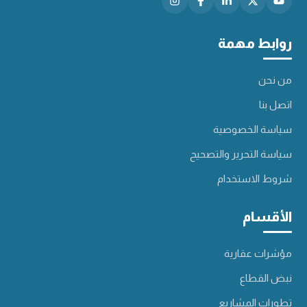
روابط مهمة
من نحن
اتصل بنا
سياسة الخصوصية
سياسة التحرير والتصحيح
شروط الاستخدام
الأقسام
مؤشرات عقارية
نبض القطاع
تطورات المشاريع