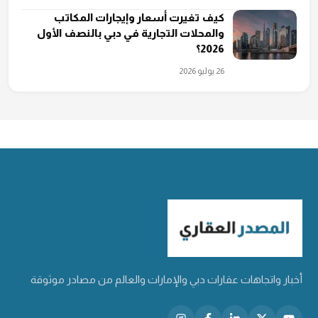
كيف تغيرت أسعار وإيجارات المكاتب
والمحلات التجارية في دبي بالنصف الأول
2026؟
26 يوليو 2026
أخبار واتجاهات عقارات دبي والإمارات والعالم من مصادر موثوقة