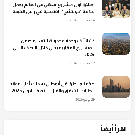
إطلاق أول مشروع سكني في العالم يحمل
علامة "دولتشي" الفندقية في رأس الخيمة
4 أغسطس 2026
47.2 ألف وحدة مجدولة للتسليم ضمن
المشاريع العقارية بدبي خلال النصف الثاني
2026
2 أغسطس 2026
هذه المناطق في أبوظبي سجلت أعلى عوائد
إيجارات للشقق والفلل بالنصف الأول 2026
29 يوليو 2026
اقرأ أيضاً