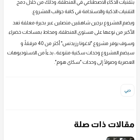
بتقنيات الذكاء الاصطناعي في المنطقة، وذلك من خلال دمج
التقنيات الذكية والاستدامة في كافة جوانب المشروع.
ويضم المشروع برجين شاهقين متصلين عبر بحيرة معلقة تعد
الأكبر من نوعها على مستوى المنطقة، ومحاط بمساحات خضراء.
وسوف يوفر مشروع "لاغونا رزيدنس" أكثر من 40 مرفقاً، و
سيضم المشروع وحدات سكنية متنوعة ، بدءاً من الاستوديوهات
العصرية وصولًا إلى وحدات "سكاي هوم".
دبي
مقالات ذات صلة