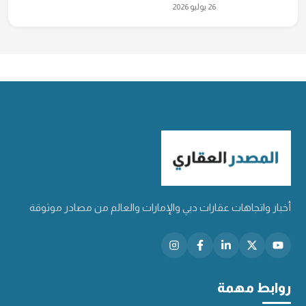
26 يوليو 2026
أخبار واتجاهات عقارات دبي والإمارات والعالم من مصادر موثوقة
روابط مهمة