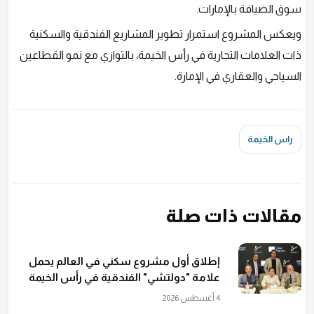
سوق الضيافة بالإمارات.
ويعكس المشروع استمرار تطوير المشاريع الفندقية والسكنية
ذات العلامات التجارية في رأس الخيمة، بالتوازي مع نمو القطاعين
السياحي والعقاري في الإمارة.
راس الخيمة
مقالات ذات صلة
إطلاق أول مشروع سكني في العالم يحمل
علامة "دولتشي" الفندقية في رأس الخيمة
4 أغسطس 2026