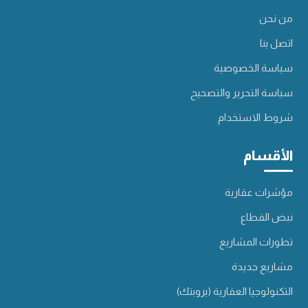
من نحن
اتصل بنا
سياسة الخصوصية
سياسة التحرير والتصحيح
شروط الاستخدام
الأقسام
مؤشرات عقارية
نبض القطاع
تطورات المشاريع
مشاريع جديدة
التكنولوجيا العقارية (بروبتك)