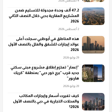
4 أغسطس 2026
47.2 ألف وحدة مجدولة للتسليم ضمن
المشاريع العقارية بدبي خلال النصف الثاني
2026
2 أغسطس 2026
هذه المناطق في أبوظبي سجلت أعلى
عوائد إيجارات للشقق والفلل بالنصف الأول
2026
29 يوليو 2026
"إعمار" تعتزم إطلاق مشروع مبنى سكني
جديد قرب "برج خور دبي" بمنطقة "كريك
هاربور"
28 يوليو 2026
كيف تغيرت أسعار وإيجارات المكاتب
والمحلات التجارية في دبي بالنصف الأول
2026؟