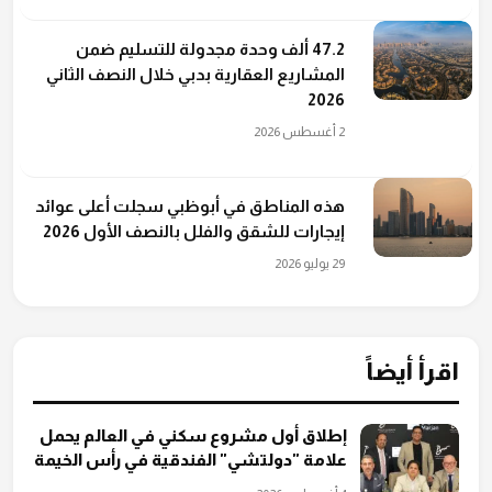
47.2 ألف وحدة مجدولة للتسليم ضمن
المشاريع العقارية بدبي خلال النصف الثاني
2026
2 أغسطس 2026
هذه المناطق في أبوظبي سجلت أعلى عوائد
إيجارات للشقق والفلل بالنصف الأول 2026
29 يوليو 2026
اقرأ أيضاً
إطلاق أول مشروع سكني في العالم يحمل
علامة "دولتشي" الفندقية في رأس الخيمة