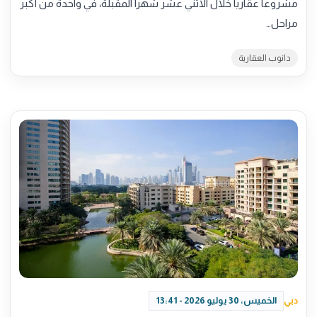
مشروعاً عقارياً خلال الاثني عشر شهراً المقبلة، في واحدة من أكبر
مراحل…
دانوب العقارية
دبي
الخميس، 30 يوليو 2026 - 13:41