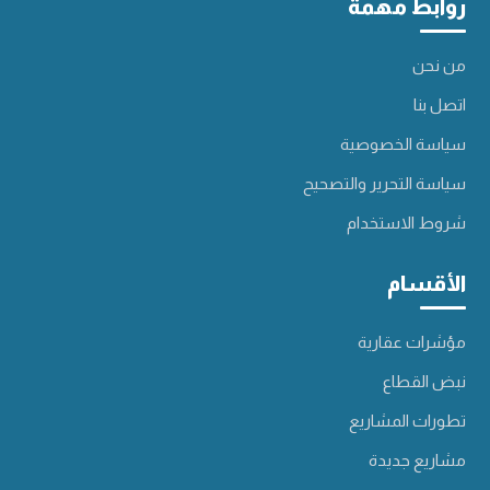
روابط مهمة
من نحن
اتصل بنا
سياسة الخصوصية
سياسة التحرير والتصحيح
شروط الاستخدام
الأقسام
مؤشرات عقارية
نبض القطاع
تطورات المشاريع
مشاريع جديدة