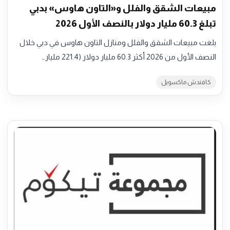
مبيعات الشقق والفلل و«التاون هاوس» بدبي
تبلغ 60.3 مليار دولار بالنصف الأول 2026
بلغت مبيعات الشقق والفلل ومنازل التاون هاوس في دبي خلال
النصف الأول من 2026 أكثر 60.3 مليار دولار (221.4 مليار…
كافندش ماكسويل