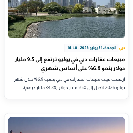
دبي
الجمعة، 31 يوليو 2026 - 16:40
مبيعات عقارات دبي في يوليو ترتفع إلى 9.5 مليار
دولار بنمو 6.9% على أساس شهري
ارتفعت قيمة مبيعات العقارات في دبي بنسبة 6.9% خلال شهر
يوليو 2026 لتصل إلى 9.50 مليار دولار (34.88 مليار درهم)،…