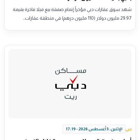
شهد سوق عقارات دبي مؤخراً إتمام صفقة بيع فيلا فاخرة بقيمة
29.97 مليون دولار (110 مليون درهم) في منطقة عقارات…
دبي
الإثنين، 3 أغسطس 2026 - 17:19