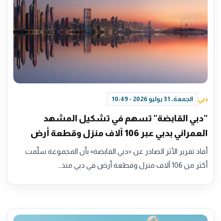
دبي
الجمعة، 31 يوليو 2026 - 10:49
"دبي القابضة" تسهم في تشكيل المشهد
العمراني بدبي عبر 106 آلاف منزل وقطعة أرض
أفاد تقرير الأثر الصادر عن «دبي القابضة» بأن المجموعة سلّمت
أكثر من 106 آلاف منزل وقطعة أرض في دبي منذ…