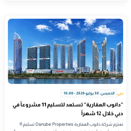
دبي
الخميس، 30 يوليو 2026 - 18:00
"دانوب العقارية" تستعد لتسليم 11 مشروعاً في
دبي خلال 12 شهراً
تعتزم شركة دانوب العقارية Danube Properties تسليم 11