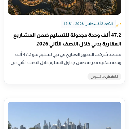
دبي
الأحد، 2 أغسطس 2026 - 19:51
47.2 ألف وحدة مجدولة للتسليم ضمن المشاريع
العقارية بدبي خلال النصف الثاني 2026
تستعد شركات التطوير العقاري في دبي لتسليم نحو 47.2 ألف
وحدة سكنية مدرجة ضمن جداول التسليم خلال النصف الثاني من…
كافندش ماكسويل