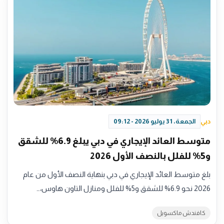
دبي
الجمعة، 31 يوليو 2026 - 09:12
متوسط العائد الإيجاري في دبي يبلغ 6.9% للشقق
و5% للفلل بالنصف الأول 2026
بلغ متوسط العائد الإيجاري في دبي بنهاية النصف الأول من عام
2026 نحو 6.9% للشقق و5% للفلل ومنازل التاون هاوس،…
كافندش ماكسويل