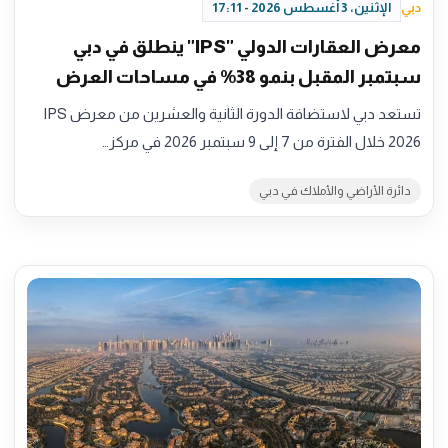
دبي
الإثنين، 3 أغسطس 2026 - 17:11
معرض العقارات الدولي "IPS" ينطلق في دبي
سبتمبر المقبل بنمو 38% في مساحات العرض
تستعد دبي لاستضافة الدورة الثانية والعشرين من معرض IPS
2026 خلال الفترة من 7 إلى 9 سبتمبر 2026 في مركز…
دائرة الأراضي والأملاك في دبي