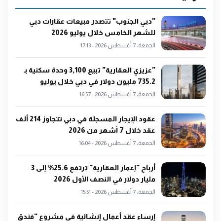
"دبي الجنوب" تتصدر مبيعات عقارات دبي
للشهر الخامس خلال يوليو 2026
الجمعة، 7 أغسطس 2026 - 17:13
"عزيزي العقارية" تبيع 3,100 وحدة سكنية بـ
735.2 مليون دولار في دبي خلال يوليو
الجمعة، 7 أغسطس 2026 - 16:57
عقود الإيجار المسجلة في دبي تتجاوز 214 ألف
عقد خلال 7 أشهر من 2026
الجمعة، 7 أغسطس 2026 - 16:04
أرباح "إعمار العقارية" ترتفع 25.6% إلى 3
مليار دولار في النصف الأول 2026
الجمعة، 7 أغسطس 2026 - 15:51
إرساء عقد أعمال إنشائية في مشروع "فندق