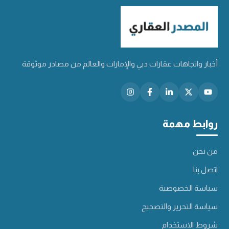
أخبار واتجاهات عقارات دبي والإمارات والعالم من مصادر موثوقة
روابط مهمة
من نحن
اتصل بنا
سياسة الخصوصية
سياسة التحرير والتصحيح
شروط الاستخدام