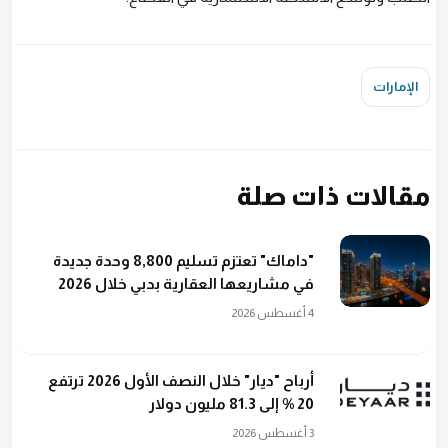
الإمارات
مقالات ذات صلة
"داماك" تعتزم تسليم 8,800 وحدة جديدة
في مشاريعها العقارية بدبي خلال 2026
4 أغسطس 2026
أرباح "ديار" خلال النصف الأول 2026 ترتفع
20 % إلى 81.3 مليون دولار
3 أغسطس 2026