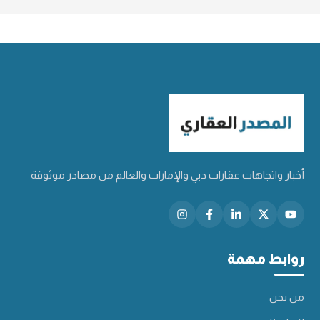
أخبار واتجاهات عقارات دبي والإمارات والعالم من مصادر موثوقة
روابط مهمة
من نحن