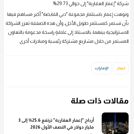
شركة "إعمار العقارية" إلى حوالي 29.73%.
ونوهت إعمار باستثمار مجموعة "دبي القابضة" أكبر مساهم فيها
بأن تستمر كمستثمر طويل الأجل، وأن هذه الصفقة تعزز الشراكة
الاستراتيجية بينهما، بالاستناد إلى علاقةٍ راسخة مدعومة بالتعاون
المستمر من خلال مشاريع مشتركة رئيسية ومبادرات أخرى.
اعمار
الإمارات
مقالات ذات صلة
أرباح "إعمار العقارية" ترتفع 25.6% إلى 3
مليار دولار في النصف الأول 2026