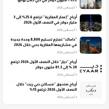
7 أغسطس 2026
أرباح "إعمار العقارية" ترتفع 25.6% إلى 3
مليار دولار في النصف الأول 2026
7 أغسطس 2026
"داماك" تعتزم تسليم 8,800 وحدة جديدة
في مشاريعها العقارية بدبي خلال 2026
4 أغسطس 2026
أرباح "ديار" خلال النصف الأول 2026 ترتفع
20 % إلى 81.3 مليون دولار
3 أغسطس 2026
أرباح صندوق "مساكن دبي ريت" خلال
النصف الأول 2026 ترتفع 15%
3 أغسطس 2026