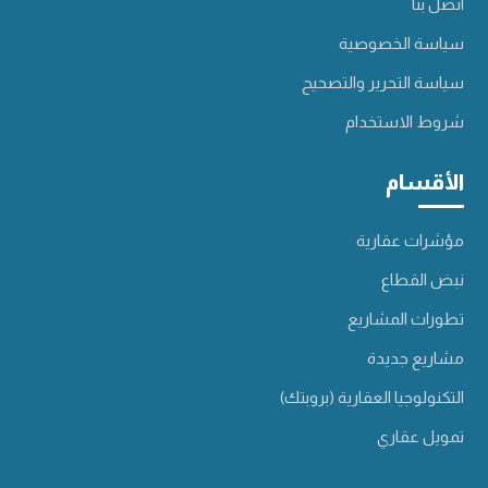
اتصل بنا
سياسة الخصوصية
سياسة التحرير والتصحيح
شروط الاستخدام
الأقسام
مؤشرات عقارية
نبض القطاع
تطورات المشاريع
مشاريع جديدة
التكنولوجيا العقارية (بروبتك)
تمويل عقاري